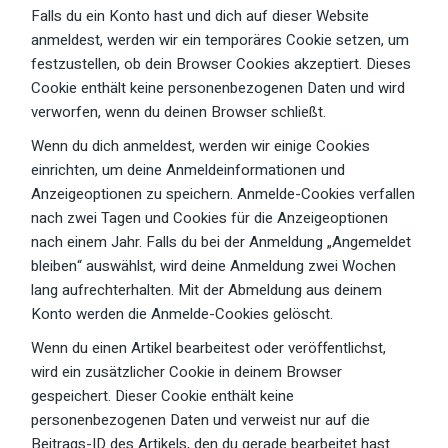
Falls du ein Konto hast und dich auf dieser Website
anmeldest, werden wir ein temporäres Cookie setzen, um
festzustellen, ob dein Browser Cookies akzeptiert. Dieses
Cookie enthält keine personenbezogenen Daten und wird
verworfen, wenn du deinen Browser schließt.
Wenn du dich anmeldest, werden wir einige Cookies
einrichten, um deine Anmeldeinformationen und
Anzeigeoptionen zu speichern. Anmelde-Cookies verfallen
nach zwei Tagen und Cookies für die Anzeigeoptionen
nach einem Jahr. Falls du bei der Anmeldung „Angemeldet
bleiben“ auswählst, wird deine Anmeldung zwei Wochen
lang aufrechterhalten. Mit der Abmeldung aus deinem
Konto werden die Anmelde-Cookies gelöscht.
Wenn du einen Artikel bearbeitest oder veröffentlichst,
wird ein zusätzlicher Cookie in deinem Browser
gespeichert. Dieser Cookie enthält keine
personenbezogenen Daten und verweist nur auf die
Beitrags-ID des Artikels, den du gerade bearbeitet hast.