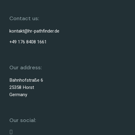
Contact us:
kontakt@hr-pathfinder.de
+49 176 8408 1661
Our address:
Bahnhofstraße 6
25358 Horst
Germany
Our social: