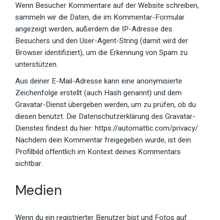
Wenn Besucher Kommentare auf der Website schreiben,
sammeln wir die Daten, die im Kommentar-Formular
angezeigt werden, außerdem die IP-Adresse des
Besuchers und den User-Agent-String (damit wird der
Browser identifiziert), um die Erkennung von Spam zu
unterstützen.
Aus deiner E-Mail-Adresse kann eine anonymisierte
Zeichenfolge erstellt (auch Hash genannt) und dem
Gravatar-Dienst übergeben werden, um zu prüfen, ob du
diesen benutzt. Die Datenschutzerklärung des Gravatar-
Dienstes findest du hier: https://automattic.com/privacy/.
Nachdem dein Kommentar freigegeben wurde, ist dein
Profilbild öffentlich im Kontext deines Kommentars
sichtbar.
Medien
Wenn du ein registrierter Benutzer bist und Fotos auf