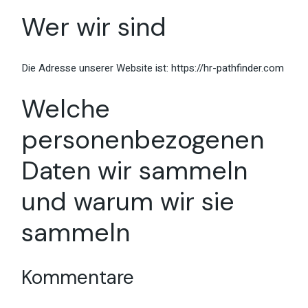
Wer wir sind
Die Adresse unserer Website ist: https://hr-pathfinder.com
Welche
personenbezogenen
Daten wir sammeln
und warum wir sie
sammeln
Kommentare