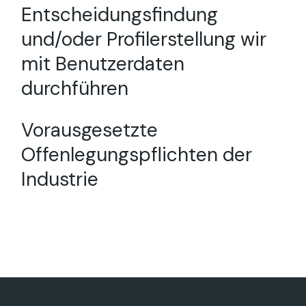
Entscheidungsfindung
und/oder Profilerstellung wir
mit Benutzerdaten
durchführen
Vorausgesetzte
Offenlegungspflichten der
Industrie