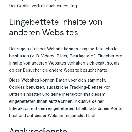
Der Cookie verfällt nach einem Tag.
Eingebettete Inhalte von
anderen Websites
Beiträge auf dieser Website können eingebettete Inhalte
beinhalten (z. B. Videos, Bilder, Beiträge etc.). Eingebettete
Inhalte von anderen Websites verhalten sich exakt so, als
ob der Besucher die andere Website besucht hätte.
Diese Websites können Daten über dich sammeln,
Cookies benutzen, zusätzliche Tracking-Dienste von
Dritten einbetten und deine Interaktion mit diesem
eingebetteten Inhalt aufzeichnen, inklusive deiner
Interaktion mit dem eingebetteten Inhalt, falls du ein Konto
hast und auf dieser Website angemeldet bist.
Analysedienste