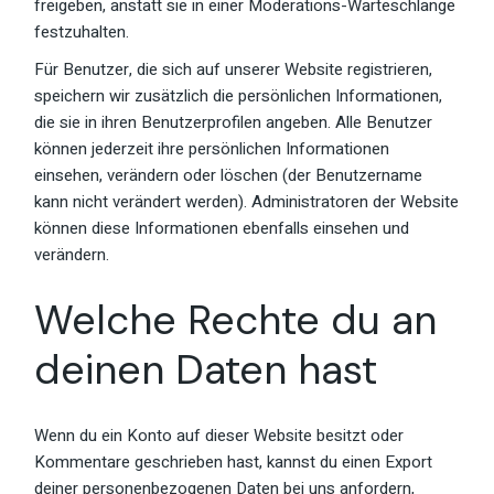
freigeben, anstatt sie in einer Moderations-Warteschlange
festzuhalten.
Für Benutzer, die sich auf unserer Website registrieren,
speichern wir zusätzlich die persönlichen Informationen,
die sie in ihren Benutzerprofilen angeben. Alle Benutzer
können jederzeit ihre persönlichen Informationen
einsehen, verändern oder löschen (der Benutzername
kann nicht verändert werden). Administratoren der Website
können diese Informationen ebenfalls einsehen und
verändern.
Welche Rechte du an
deinen Daten hast
Wenn du ein Konto auf dieser Website besitzt oder
Kommentare geschrieben hast, kannst du einen Export
deiner personenbezogenen Daten bei uns anfordern,