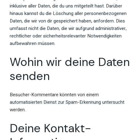
inklusive aller Daten, die du uns mitgeteilt hast. Darüber
hinaus kannst du die Löschung aller personenbezogenen
Daten, die wir von dir gespeichert haben, anfordern. Dies
umfasst nicht die Daten, die wir aufgrund administrativer,
rechtlicher oder sicherheitsrelevanter Notwendigkeiten
aufbewahren müssen.
Wohin wir deine Daten
senden
Besucher-Kommentare könnten von einem
automatisierten Dienst zur Spam-Erkennung untersucht
werden.
Deine Kontakt-