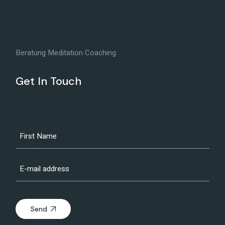
Beratung Meditation Coaching
Get In Touch
Send