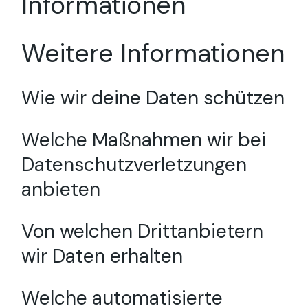
Informationen
Weitere Informationen
Wie wir deine Daten schützen
Welche Maßnahmen wir bei
Datenschutzverletzungen
anbieten
Von welchen Drittanbietern
wir Daten erhalten
Welche automatisierte