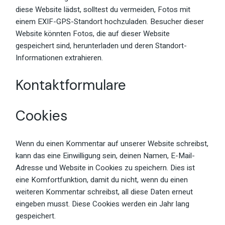
diese Website lädst, solltest du vermeiden, Fotos mit
einem EXIF-GPS-Standort hochzuladen. Besucher dieser
Website könnten Fotos, die auf dieser Website
gespeichert sind, herunterladen und deren Standort-
Informationen extrahieren.
Kontaktformulare
Cookies
Wenn du einen Kommentar auf unserer Website schreibst,
kann das eine Einwilligung sein, deinen Namen, E-Mail-
Adresse und Website in Cookies zu speichern. Dies ist
eine Komfortfunktion, damit du nicht, wenn du einen
weiteren Kommentar schreibst, all diese Daten erneut
eingeben musst. Diese Cookies werden ein Jahr lang
gespeichert.