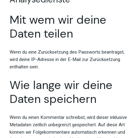
Mit wem wir deine
Daten teilen
Wenn du eine Zurücksetzung des Passworts beantragst,
wird deine IP-Adresse in der E-Mail zur Zurücksetzung
enthalten sein.
Wie lange wir deine
Daten speichern
Wenn du einen Kommentar schreibst, wird dieser inklusive
Metadaten zeitlich unbegrenzt gespeichert. Auf diese Art
können wir Folgekommentare automatisch erkennen und